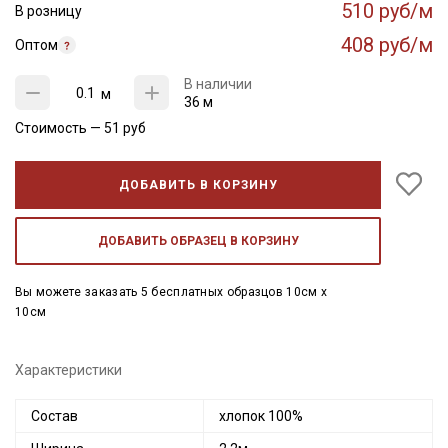
510 руб/м
В розницу
408 руб/м
Оптом
В наличии
м
36 м
Стоимость —
51
руб
ДОБАВИТЬ В КОРЗИНУ
ДОБАВИТЬ ОБРАЗЕЦ В КОРЗИНУ
Вы можете заказать 5 бесплатных образцов 10см x
10см
Характеристики
Состав
хлопок 100%