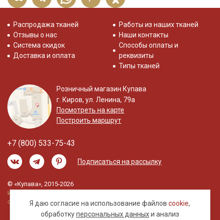
Распродажа тканей
Работы из наших тканей
Отзывы о нас
Наши контакты
Система скидок
Способы оплаты и
Доставка и оплата
реквизиты
Типы тканей
Розничный магазин Купава
г. Киров, ул. Ленина, 79а
Посмотреть на карте
Построить маршрут
+7 (800) 533-75-43
Подписаться на рассылку
© «Купава», 2015-2026
Информация на сайте не является публичной
офертой.
Я даю согласие на использование файлов
cookie
,
обработку
персональных данных
и анализ