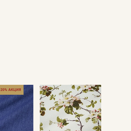
 20% АКЦИЯ