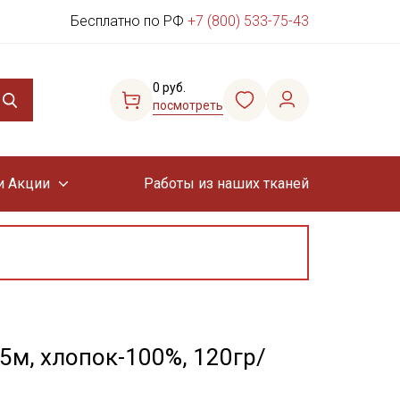
Бесплатно по РФ
+7 (800) 533-75-43
0 руб.
посмотреть
и Акции
Работы из наших тканей
5м, хлопок-100%, 120гр/