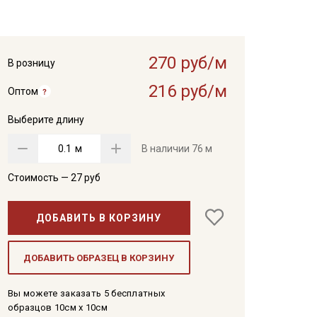
270 руб/м
В розницу
216 руб/м
Оптом
Выберите длину
м
В наличии
76 м
Стоимость —
27
руб
ДОБАВИТЬ В КОРЗИНУ
ДОБАВИТЬ ОБРАЗЕЦ В КОРЗИНУ
Вы можете заказать 5 бесплатных
образцов 10см x 10см