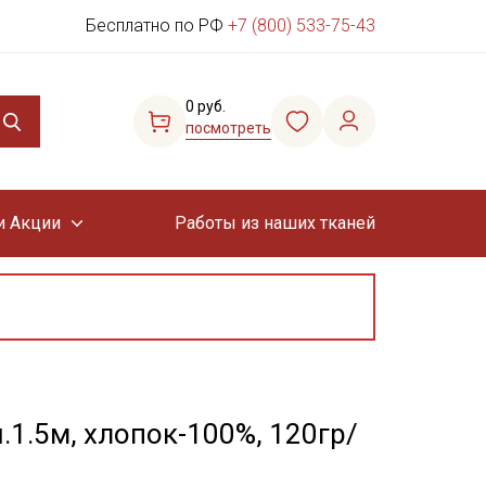
Бесплатно по РФ
+7 (800) 533-75-43
0 руб.
посмотреть
и Акции
Работы из наших тканей
.1.5м, хлопок-100%, 120гр/