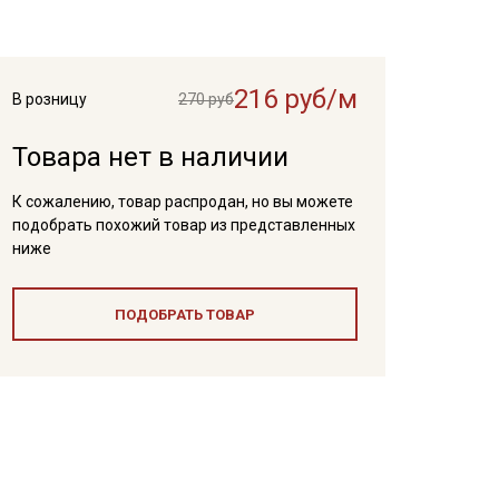
216 руб/м
В розницу
270 руб
Товара нет в наличии
К сожалению, товар распродан, но вы можете
подобрать похожий товар из представленных
ниже
ПОДОБРАТЬ ТОВАР