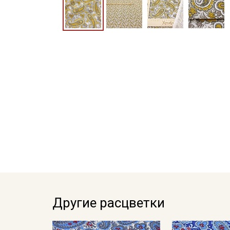
Другие расцветки