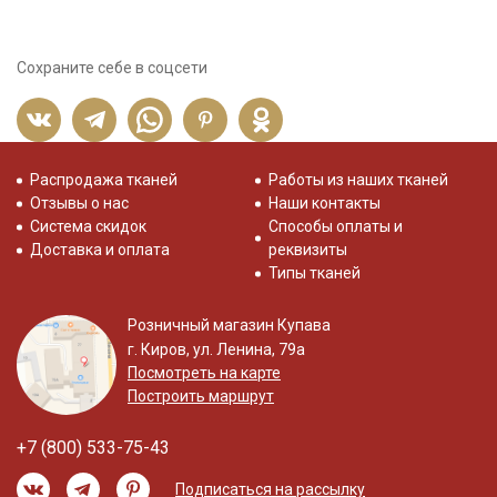
Сохраните себе в соцсети
Распродажа тканей
Работы из наших тканей
Отзывы о нас
Наши контакты
Система скидок
Способы оплаты и
Доставка и оплата
реквизиты
Типы тканей
Розничный магазин Купава
г. Киров, ул. Ленина, 79а
Посмотреть на карте
Построить маршрут
+7 (800) 533-75-43
Подписаться на рассылку