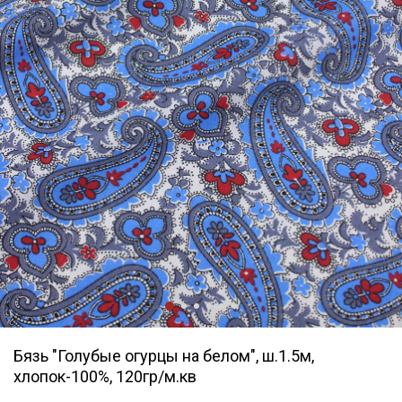
Бязь "Голубые огурцы на белом", ш.1.5м,
хлопок-100%, 120гр/м.кв