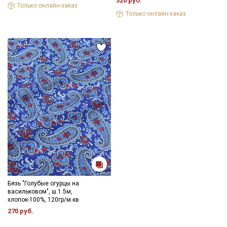
320 руб.
Только онлайн-заказ
Только онлайн-заказ
Бязь "Голубые огурцы на
васильковом", ш.1.5м,
хлопок-100%, 120гр/м.кв
270 руб.