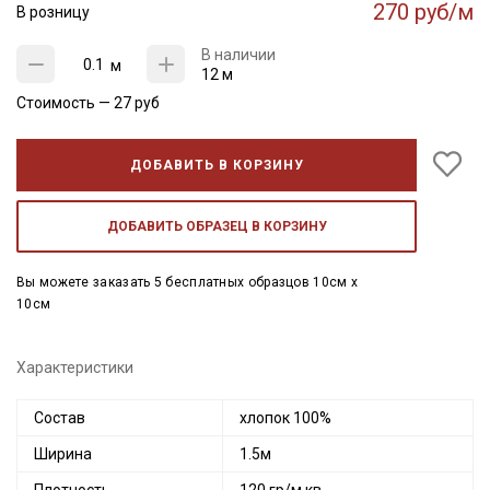
270 руб/м
В розницу
В наличии
м
12 м
Стоимость —
27
руб
ДОБАВИТЬ В КОРЗИНУ
ДОБАВИТЬ ОБРАЗЕЦ В КОРЗИНУ
Вы можете заказать 5 бесплатных образцов 10см x
10см
Характеристики
Состав
хлопок 100%
Ширина
1.5м