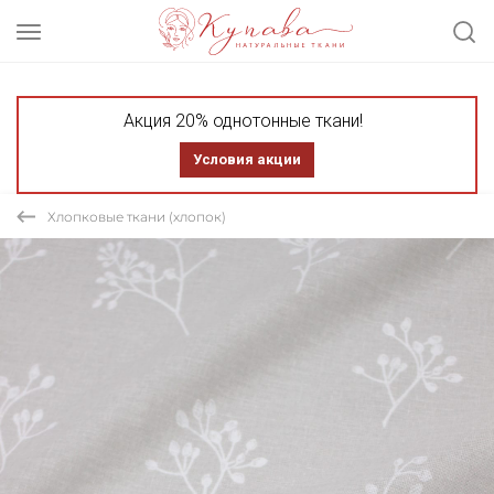
Акция 20% однотонные ткани!
Условия акции
Хлопковые ткани (хлопок)