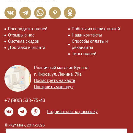
Распродажа тканей
Работы из наших тканей
Отзывы о нас
Наши контакты
Система скидок
Способы оплаты и
Доставка и оплата
реквизиты
Типы тканей
Розничный магазин Купава
г. Киров, ул. Ленина, 79а
Посмотреть на карте
Построить маршрут
+7 (800) 533-75-43
Подписаться на рассылку
© «Купава», 2015-2026
Информация на сайте не является публичной