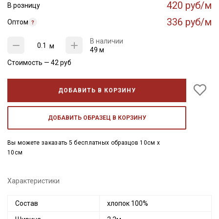
420 руб/м
В розницу
336 руб/м
Оптом
В наличии
м
49 м
Стоимость —
42
руб
ДОБАВИТЬ В КОРЗИНУ
ДОБАВИТЬ ОБРАЗЕЦ В КОРЗИНУ
Вы можете заказать 5 бесплатных образцов 10см x
10см
Характеристики
Состав
хлопок 100%