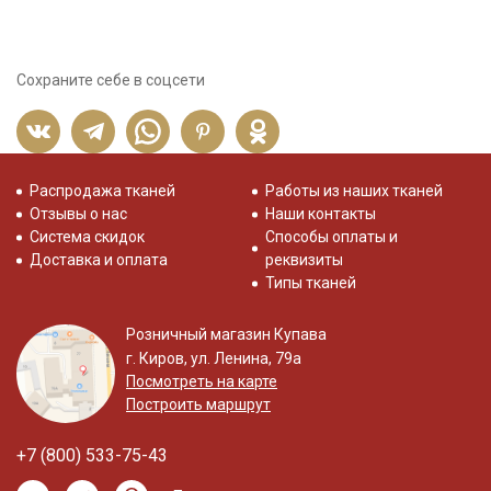
Сохраните себе в соцсети
Распродажа тканей
Работы из наших тканей
Отзывы о нас
Наши контакты
Система скидок
Способы оплаты и
Доставка и оплата
реквизиты
Типы тканей
Розничный магазин Купава
г. Киров, ул. Ленина, 79а
Посмотреть на карте
Построить маршрут
+7 (800) 533-75-43