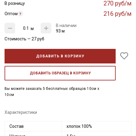
270 руб/м
В розницу
216 руб/м
Оптом
В наличии
м
93 м
Стоимость —
27
руб
ДОБАВИТЬ В КОРЗИНУ
ДОБАВИТЬ ОБРАЗЕЦ В КОРЗИНУ
Вы можете заказать 5 бесплатных образцов 10см x
10см
Характеристики
Состав
хлопок 100%