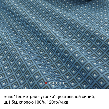
Бязь "Геометрия - уголки" цв.стальной синий,
ш.1.5м, хлопок-100%, 120гр/м.кв