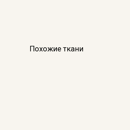
Похожие ткани