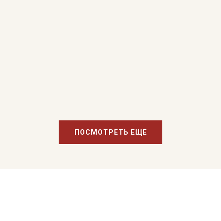
ПОСМОТРЕТЬ ЕЩЕ