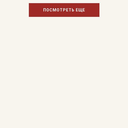
ПОСМОТРЕТЬ ЕЩЕ