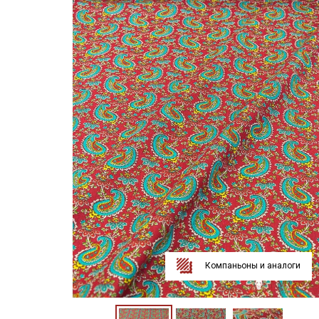
Компаньоны и аналоги