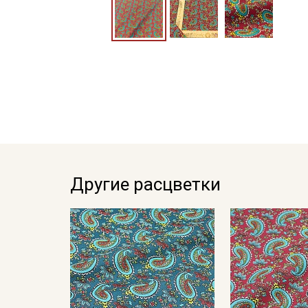
Другие расцветки