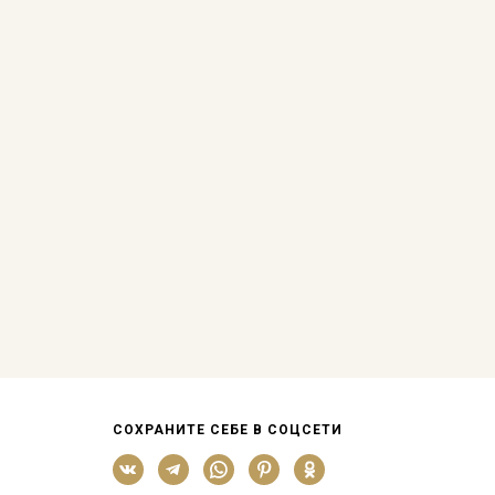
СОХРАНИТЕ СЕБЕ В СОЦСЕТИ