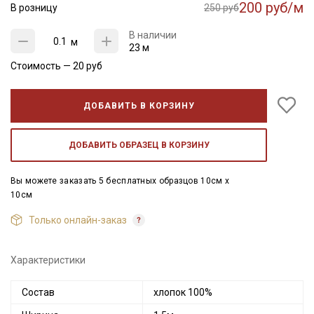
200 руб/м
В розницу
250 руб
В наличии
м
23 м
Стоимость —
20
руб
ДОБАВИТЬ В КОРЗИНУ
ДОБАВИТЬ ОБРАЗЕЦ В КОРЗИНУ
Вы можете заказать 5 бесплатных образцов 10см x
10см
Только онлайн-заказ
Характеристики
Состав
хлопок 100%