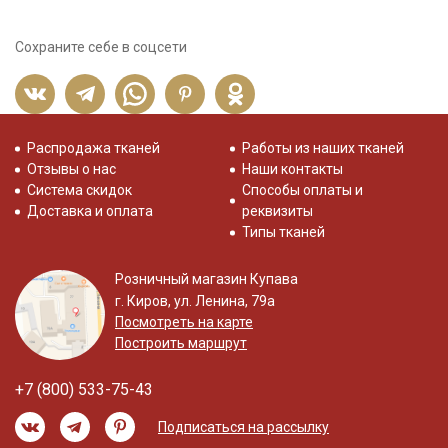
Сохраните себе в соцсети
Распродажа тканей
Работы из наших тканей
Отзывы о нас
Наши контакты
Система скидок
Способы оплаты и
Доставка и оплата
реквизиты
Типы тканей
Розничный магазин Купава
г. Киров, ул. Ленина, 79а
Посмотреть на карте
Построить маршрут
+7 (800) 533-75-43
Подписаться на рассылку