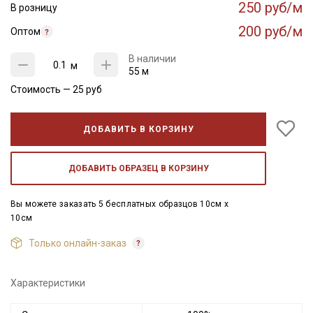
250 руб/м
В розницу
200 руб/м
Оптом
В наличии
м
55 м
Стоимость —
25
руб
ДОБАВИТЬ В КОРЗИНУ
ДОБАВИТЬ ОБРАЗЕЦ В КОРЗИНУ
Вы можете заказать 5 бесплатных образцов 10см x
10см
Только онлайн-заказ
Характеристики