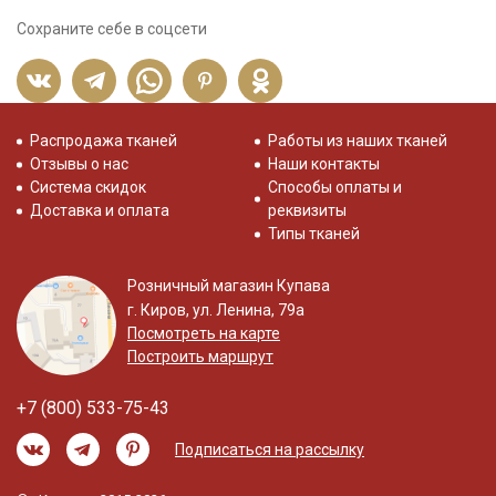
Сохраните себе в соцсети
Распродажа тканей
Работы из наших тканей
Отзывы о нас
Наши контакты
Система скидок
Способы оплаты и
Доставка и оплата
реквизиты
Типы тканей
Розничный магазин Купава
г. Киров, ул. Ленина, 79а
Посмотреть на карте
Построить маршрут
+7 (800) 533-75-43
Подписаться на рассылку