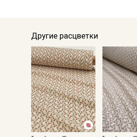
Другие расцветки