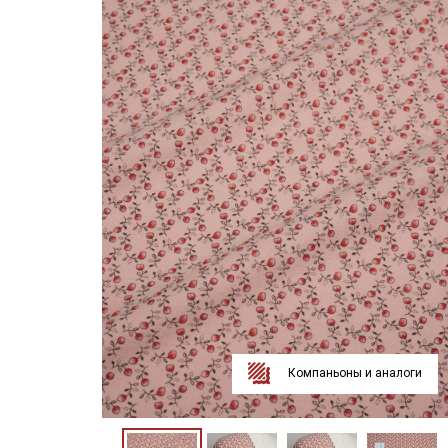
Компаньоны и аналоги