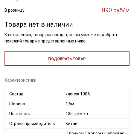
890 руб/м
В розницу
Товара нет в наличии
К сожалению, товар распродан, но вы можете подобрать
похожий товар из представленных ниже
ПОДОБРАТЬ ТОВАР
Характеристики
Состав
хлопок 100%
Ширина
1,5м
Плотность
135 гр/м.кв
Страна производитель
Китай
С браком С ворсом Цифровая