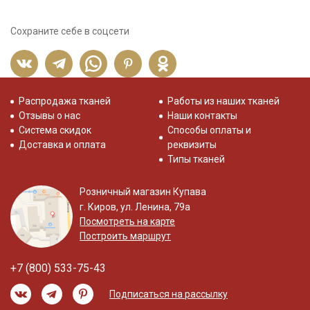
Сохраните себе в соцсети
Распродажа тканей
Работы из наших тканей
Отзывы о нас
Наши контакты
Система скидок
Способы оплаты и
Доставка и оплата
реквизиты
Типы тканей
Розничный магазин Купава
г. Киров, ул. Ленина, 79а
Посмотреть на карте
Построить маршрут
+7 (800) 533-75-43
Подписаться на рассылку