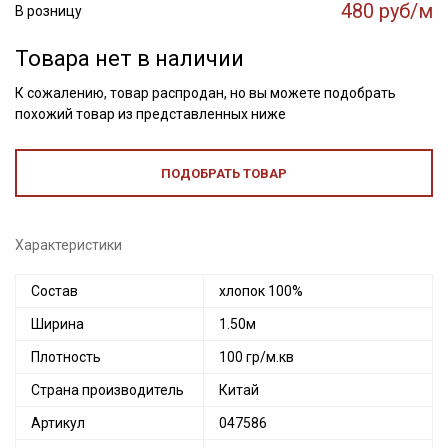
480 руб/м
В розницу
Товара нет в наличии
К сожалению, товар распродан, но вы можете подобрать
похожий товар из представленных ниже
ПОДОБРАТЬ ТОВАР
Характеристики
Состав
хлопок 100%
Ширина
1.50м
Плотность
100 гр/м.кв
Страна производитель
Китай
Секретная рассылка от Купава
Артикул
047586