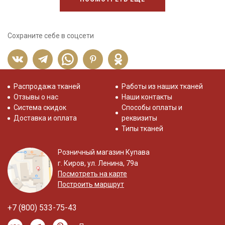
Сохраните себе в соцсети
Распродажа тканей
Работы из наших тканей
Отзывы о нас
Наши контакты
Система скидок
Способы оплаты и
Доставка и оплата
реквизиты
Типы тканей
Розничный магазин Купава
г. Киров, ул. Ленина, 79а
Посмотреть на карте
Построить маршрут
+7 (800) 533-75-43