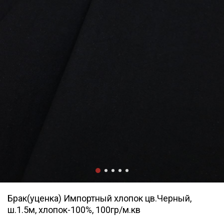
Брак(уценка) Импортный хлопок цв.Черный,
ш.1.5м, хлопок-100%, 100гр/м.кв