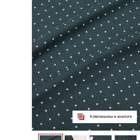
Компаньоны и аналоги