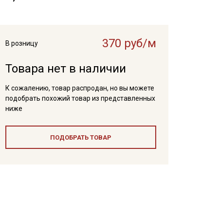
370 руб/м
В розницу
Товара нет в наличии
К сожалению, товар распродан, но вы можете
подобрать похожий товар из представленных
ниже
ПОДОБРАТЬ ТОВАР