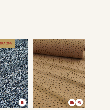
ДКА 20%