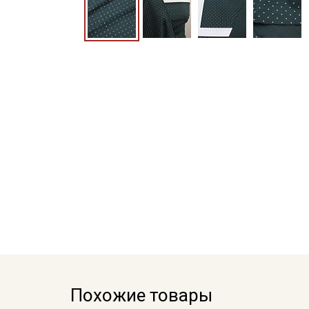
Похожие товары