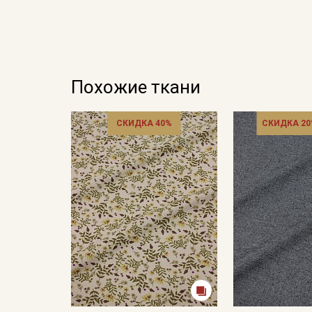
Похожие ткани
СКИДКА 40%
СКИДКА 20