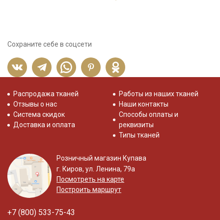
Сохраните себе в соцсети
Распродажа тканей
Работы из наших тканей
Отзывы о нас
Наши контакты
Система скидок
Способы оплаты и
Доставка и оплата
реквизиты
Типы тканей
Розничный магазин Купава
г. Киров, ул. Ленина, 79а
Посмотреть на карте
Построить маршрут
+7 (800) 533-75-43