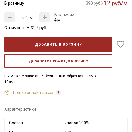
312 руб/м
В розницу
390 руб
В наличии
м
4 м
Стоимость —
31.2
руб
ДОБАВИТЬ В КОРЗИНУ
ДОБАВИТЬ ОБРАЗЕЦ В КОРЗИНУ
Вы можете заказать 5 бесплатных образцов 10см x
10см
Только онлайн-заказ
Характеристики
Состав
хлопок 100%