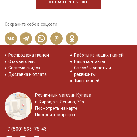
ПОСМОТРЕТЬ ЕЩЕ
Сохраните себе в соцсети
Распродажа тканей
Работы из наших тканей
Отзывы о нас
Наши контакты
Система скидок
Способы оплаты и
Доставка и оплата
реквизиты
Типы тканей
Розничный магазин Купава
г. Киров, ул. Ленина, 79а
Посмотреть на карте
Построить маршрут
+7 (800) 533-75-43