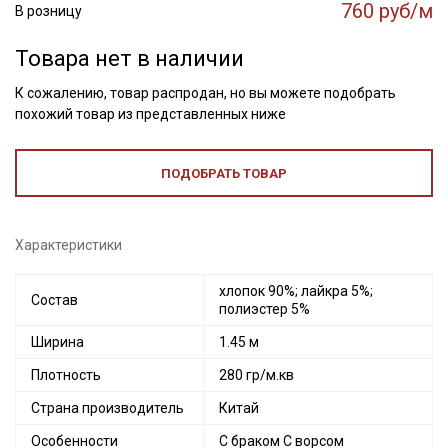
760 руб/м
В розницу
Товара нет в наличии
К сожалению, товар распродан, но вы можете подобрать
похожий товар из представленных ниже
ПОДОБРАТЬ ТОВАР
Характеристики
хлопок 90%; лайкра 5%;
Состав
полиэстер 5%
Ширина
1.45 м
Плотность
280 гр/м.кв
Страна производитель
Китай
Особенности
С браком С ворсом