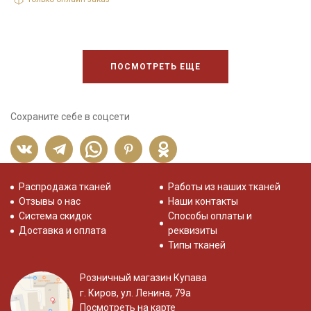
ПОСМОТРЕТЬ ЕЩЕ
Сохраните себе в соцсети
Распродажа тканей
Работы из наших тканей
Отзывы о нас
Наши контакты
Система скидок
Способы оплаты и
Доставка и оплата
реквизиты
Типы тканей
Розничный магазин Купава
г. Киров, ул. Ленина, 79а
Посмотреть на карте