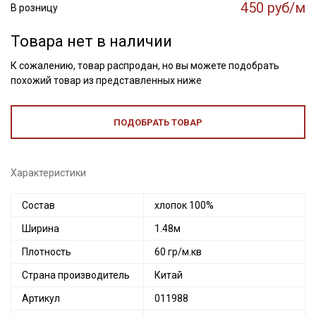
450 руб/м
В розницу
Товара нет в наличии
К сожалению, товар распродан, но вы можете подобрать
похожий товар из представленных ниже
ПОДОБРАТЬ ТОВАР
Характеристики
Состав
хлопок 100%
Ширина
1.48м
Плотность
60 гр/м.кв
Страна производитель
Китай
Артикул
011988