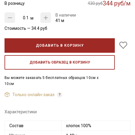
344 руб/м
В розницу
430 руб
В наличии
м
41 м
Стоимость —
34.4
руб
ДОБАВИТЬ В КОРЗИНУ
ДОБАВИТЬ ОБРАЗЕЦ В КОРЗИНУ
Вы можете заказать 5 бесплатных образцов 10см x
10см
Только онлайн-заказ
Характеристики
Состав
хлопок 100%