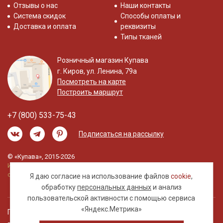
Отзывы о нас
Наши контакты
Система скидок
Способы оплаты и
Доставка и оплата
реквизиты
Типы тканей
Розничный магазин Купава
г. Киров, ул. Ленина, 79а
Посмотреть на карте
Построить маршрут
+7 (800) 533-75-43
Подписаться на рассылку
© «Купава», 2015-2026
Информация на сайте не является публичной
офертой.
Я даю согласие на использование файлов
cookie
,
обработку
персональных данных
и анализ
пользовательской активности с помощью сервиса
«Яндекс.Метрика»
Правовая информация