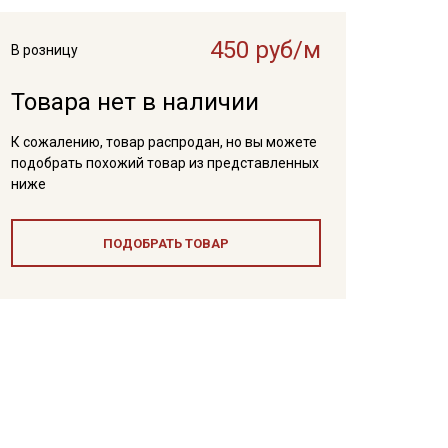
450 руб/м
В розницу
Товара нет в наличии
К сожалению, товар распродан, но вы можете
подобрать похожий товар из представленных
ниже
ПОДОБРАТЬ ТОВАР