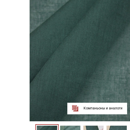
Компаньоны и аналоги