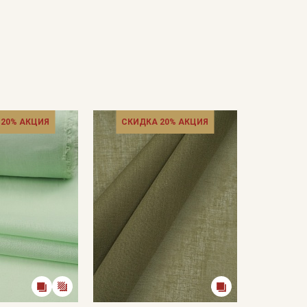
 20% АКЦИЯ
СКИДКА 20% АКЦИЯ