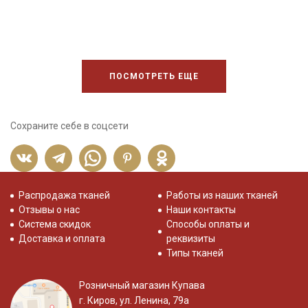
ПОСМОТРЕТЬ ЕЩЕ
Сохраните себе в соцсети
Распродажа тканей
Работы из наших тканей
Отзывы о нас
Наши контакты
Система скидок
Способы оплаты и
Доставка и оплата
реквизиты
Типы тканей
Розничный магазин Купава
г. Киров, ул. Ленина, 79а