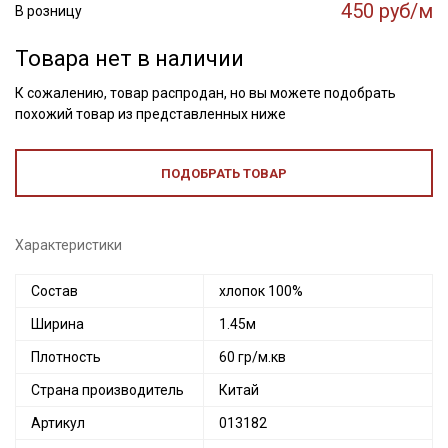
450 руб/м
В розницу
Товара нет в наличии
К сожалению, товар распродан, но вы можете подобрать
похожий товар из представленных ниже
ПОДОБРАТЬ ТОВАР
Характеристики
Состав
хлопок 100%
Ширина
1.45м
Плотность
60 гр/м.кв
Страна производитель
Китай
Артикул
013182