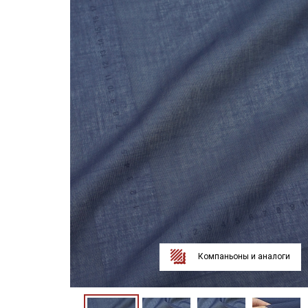
Компаньоны и аналоги