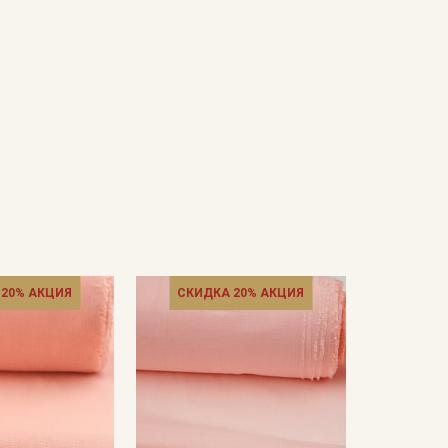
 20% АКЦИЯ
СКИДКА 20% АКЦИЯ