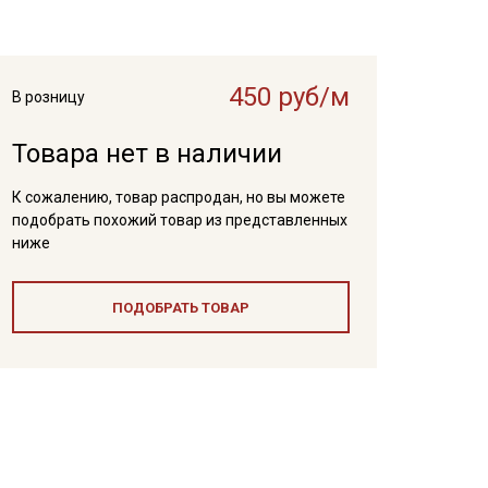
450 руб/м
В розницу
Товара нет в наличии
К сожалению, товар распродан, но вы можете
подобрать похожий товар из представленных
ниже
ПОДОБРАТЬ ТОВАР