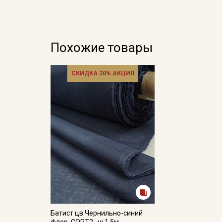
Похожие товары
СКИДКА 20% АКЦИЯ
Батист цв.Чернильно-синий