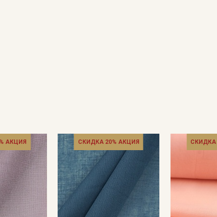
% АКЦИЯ
СКИДКА 20% АКЦИЯ
СКИДКА