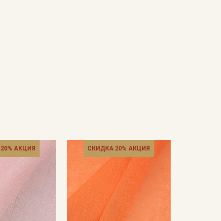
 20% АКЦИЯ
СКИДКА 20% АКЦИЯ