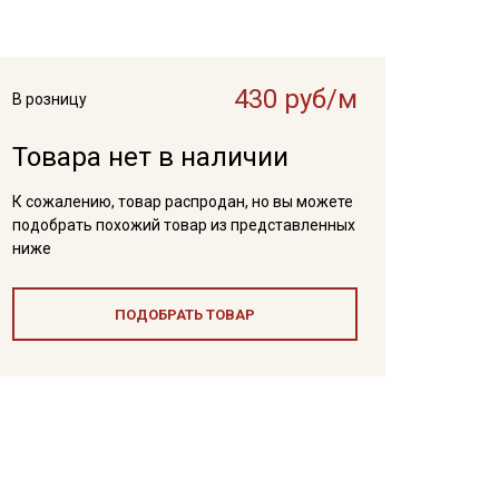
430 руб/м
В розницу
Товара нет в наличии
К сожалению, товар распродан, но вы можете
подобрать похожий товар из представленных
ниже
ПОДОБРАТЬ ТОВАР