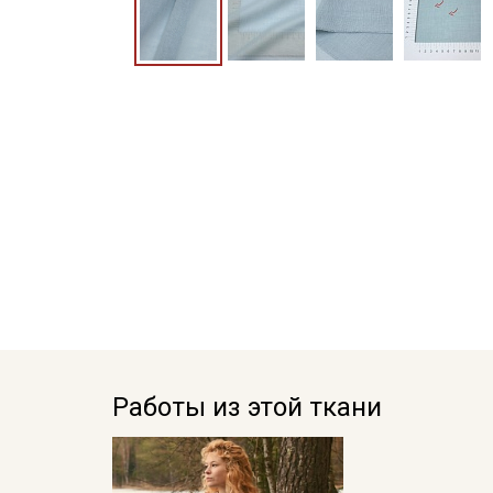
Работы из этой ткани