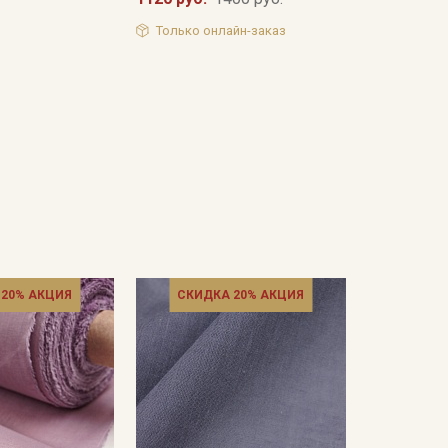
Только онлайн-заказ
 20% АКЦИЯ
СКИДКА 20% АКЦИЯ