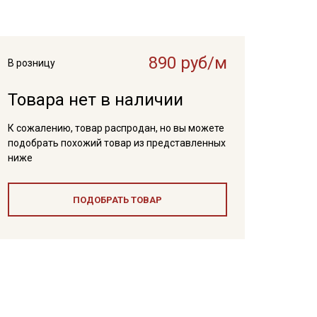
890 руб/м
В розницу
Товара нет в наличии
К сожалению, товар распродан, но вы можете
подобрать похожий товар из представленных
ниже
ПОДОБРАТЬ ТОВАР