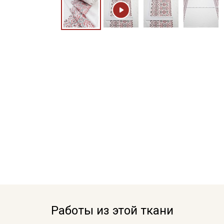
Работы из этой ткани