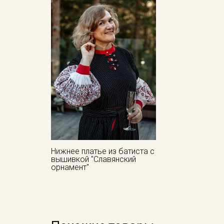
Нижнее платье из батиста с
вышивкой "Славянский
орнамент"