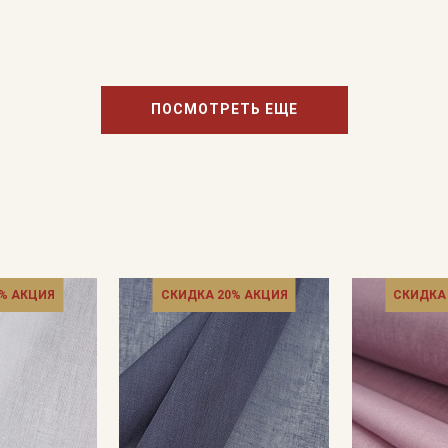
ПОСМОТРЕТЬ ЕЩЕ
% АКЦИЯ
СКИДКА 20% АКЦИЯ
СКИДКА