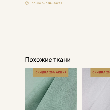
Только онлайн-заказ
Похожие ткани
СКИДКА 20% АКЦИЯ
СКИДКА 20