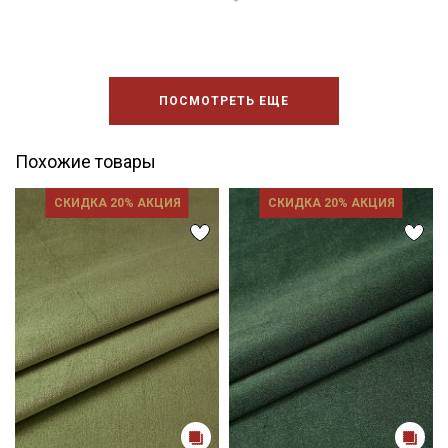
ПОСМОТРЕТЬ ЕЩЕ
Похожие товары
СКИДКА 20% АКЦИЯ
СКИДКА 20% АКЦИЯ