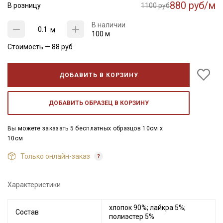
880 руб/м
В розницу
1100 руб
В наличии
м
100 м
Стоимость —
88
руб
ДОБАВИТЬ В КОРЗИНУ
ДОБАВИТЬ ОБРАЗЕЦ В КОРЗИНУ
Вы можете заказать 5 бесплатных образцов 10см x
10см
Только онлайн-заказ
Характеристики
хлопок 90%; лайкра 5%;
Состав
полиэстер 5%