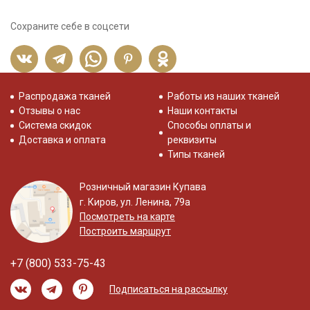
Сохраните себе в соцсети
Распродажа тканей
Работы из наших тканей
Отзывы о нас
Наши контакты
Система скидок
Способы оплаты и
Доставка и оплата
реквизиты
Типы тканей
Розничный магазин Купава
г. Киров, ул. Ленина, 79а
Посмотреть на карте
Построить маршрут
+7 (800) 533-75-43
Подписаться на рассылку