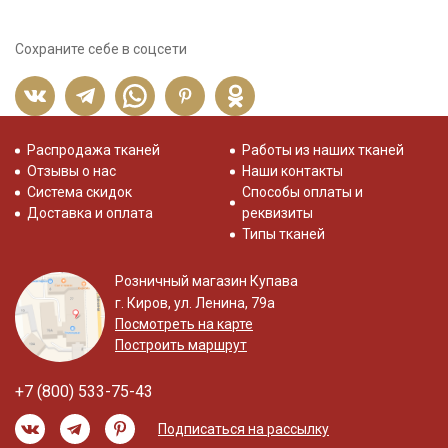
Сохраните себе в соцсети
Распродажа тканей
Работы из наших тканей
Отзывы о нас
Наши контакты
Система скидок
Способы оплаты и
Доставка и оплата
реквизиты
Типы тканей
Розничный магазин Купава
г. Киров, ул. Ленина, 79а
Посмотреть на карте
Построить маршрут
+7 (800) 533-75-43
Подписаться на рассылку