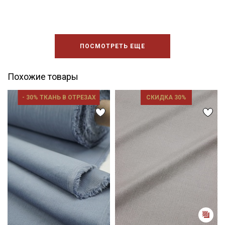
ПОСМОТРЕТЬ ЕЩЕ
Похожие товары
- 30% ТКАНЬ В ОТРЕЗАХ
СКИДКА 30%