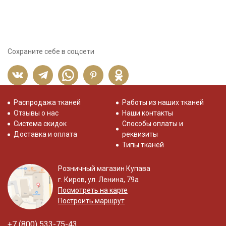
Сохраните себе в соцсети
Распродажа тканей
Работы из наших тканей
Отзывы о нас
Наши контакты
Система скидок
Способы оплаты и
Доставка и оплата
реквизиты
Типы тканей
Розничный магазин Купава
г. Киров, ул. Ленина, 79а
Посмотреть на карте
Построить маршрут
+7 (800) 533-75-43