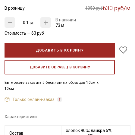
630 руб/м
В розницу
1050 руб
В наличии
м
73 м
Стоимость —
63
руб
ДОБАВИТЬ В КОРЗИНУ
ДОБАВИТЬ ОБРАЗЕЦ В КОРЗИНУ
Вы можете заказать 5 бесплатных образцов 10см x
10см
Только онлайн-заказ
Характеристики
хлопок 90%; лайкра 5%;
Состав