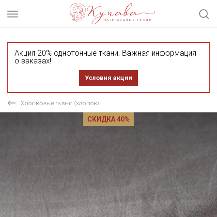
Акция 20% однотонные ткани. Важная информация
о заказах!
Условия акции
Хлопковые ткани (хлопок)
СКИДКА 40%