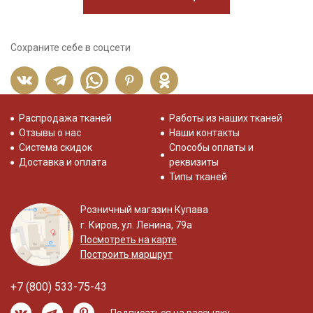
Сохраните себе в соцсети
Распродажа тканей
Работы из наших тканей
Отзывы о нас
Наши контакты
Система скидок
Способы оплаты и
Доставка и оплата
реквизиты
Типы тканей
Розничный магазин Купава
г. Киров, ул. Ленина, 79а
Посмотреть на карте
Построить маршрут
+7 (800) 533-75-43
Подписаться на рассылку