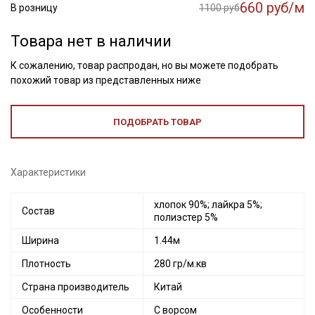
660 руб/м
В розницу
1100 руб
Товара нет в наличии
К сожалению, товар распродан, но вы можете подобрать
похожий товар из представленных ниже
ПОДОБРАТЬ ТОВАР
Характеристики
хлопок 90%; лайкра 5%;
Состав
полиэстер 5%
Ширина
1.44м
Плотность
280 гр/м.кв
Страна производитель
Китай
Особенности
С ворсом