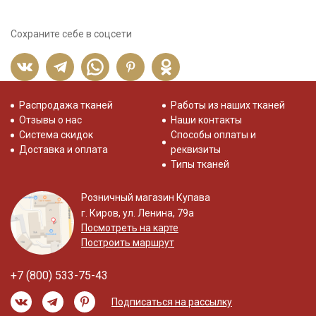
Сохраните себе в соцсети
Распродажа тканей
Работы из наших тканей
Отзывы о нас
Наши контакты
Система скидок
Способы оплаты и
Доставка и оплата
реквизиты
Типы тканей
Розничный магазин Купава
г. Киров, ул. Ленина, 79а
Посмотреть на карте
Построить маршрут
+7 (800) 533-75-43
Подписаться на рассылку