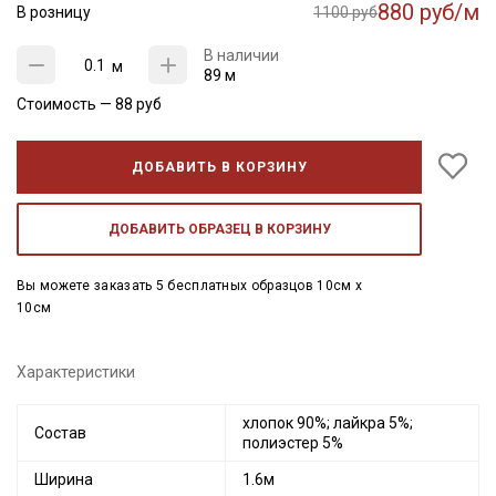
880 руб/м
В розницу
1100 руб
В наличии
м
89 м
Стоимость —
88
руб
ДОБАВИТЬ В КОРЗИНУ
ДОБАВИТЬ ОБРАЗЕЦ В КОРЗИНУ
Вы можете заказать 5 бесплатных образцов 10см x
10см
Характеристики
хлопок 90%; лайкра 5%;
Состав
полиэстер 5%
Ширина
1.6м