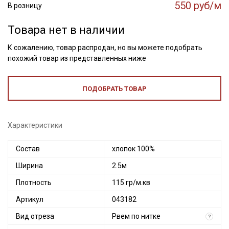
550 руб/м
В розницу
Товара нет в наличии
К сожалению, товар распродан, но вы можете подобрать
похожий товар из представленных ниже
ПОДОБРАТЬ ТОВАР
Характеристики
Состав
хлопок 100%
Ширина
2.5м
Плотность
115 гр/м.кв
Артикул
043182
Вид отреза
Рвем по нитке
?