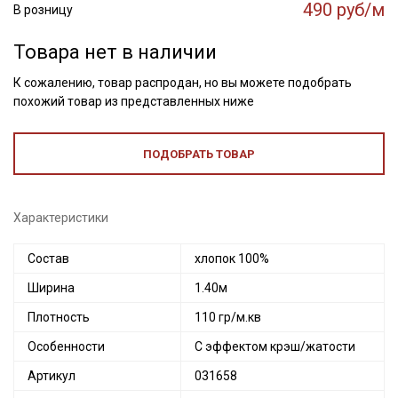
490 руб/м
В розницу
Товара нет в наличии
К сожалению, товар распродан, но вы можете подобрать
похожий товар из представленных ниже
ПОДОБРАТЬ ТОВАР
Характеристики
Состав
хлопок 100%
Ширина
1.40м
Плотность
110 гр/м.кв
Особенности
С эффектом крэш/жатости
Артикул
031658