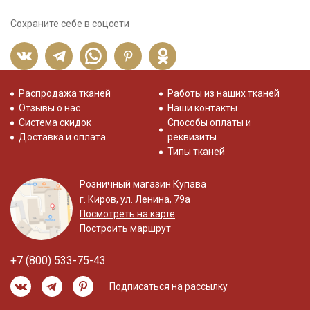
Сохраните себе в соцсети
Распродажа тканей
Работы из наших тканей
Отзывы о нас
Наши контакты
Система скидок
Способы оплаты и
Доставка и оплата
реквизиты
Типы тканей
Розничный магазин Купава
г. Киров, ул. Ленина, 79а
Посмотреть на карте
Построить маршрут
+7 (800) 533-75-43
Подписаться на рассылку