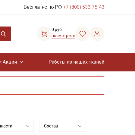
Бесплатно по РФ
+7 (800) 533-75-43
0 руб.
посмотреть
и Акции
Работы из наших тканей
нности
Состав