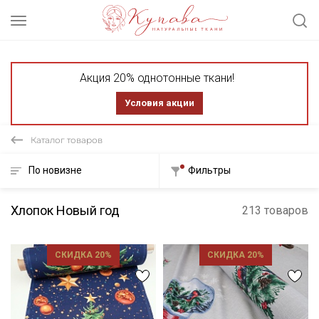
Акция 20% однотонные ткани!
Условия акции
Каталог товаров
По новизне
Фильтры
Хлопок Новый год
213 товаров
СКИДКА 20%
СКИДКА 20%