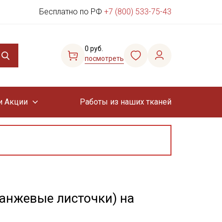
Бесплатно по РФ
+7 (800) 533-75-43
0 руб.
посмотреть
и Акции
Работы из наших тканей
анжевые листочки) на