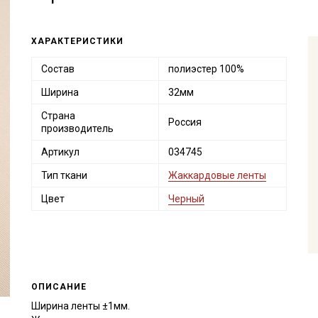
ХАРАКТЕРИСТИКИ
Состав
полиэстер 100%
Ширина
32мм
Страна
Россия
производитель
Артикул
034745
Тип ткани
Жаккардовые ленты
Цвет
Черный
ОПИСАНИЕ
Ширина ленты ±1мм.