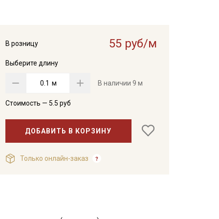
55 руб/м
В розницу
Выберите длину
м
В наличии
9 м
Стоимость —
5.5
руб
ДОБАВИТЬ В КОРЗИНУ
Только онлайн-заказ