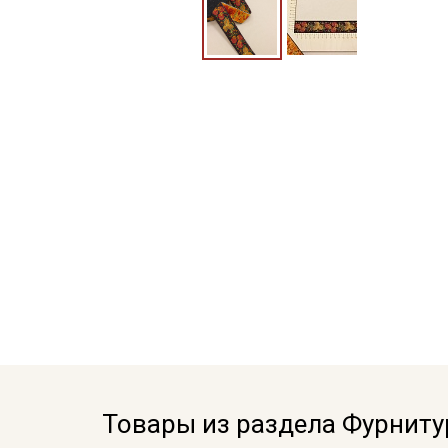
Товары из раздела Фурниту