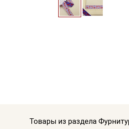
Товары из раздела Фурниту