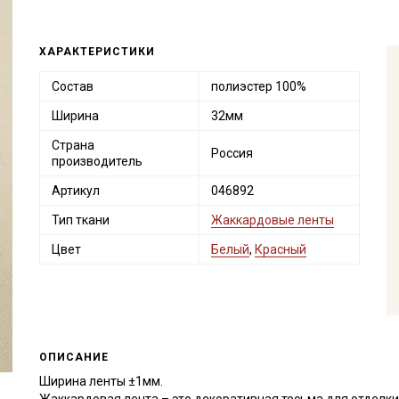
ХАРАКТЕРИСТИКИ
Состав
полиэстер 100%
Ширина
32мм
Страна
Россия
производитель
Артикул
046892
Тип ткани
Жаккардовые ленты
Цвет
Белый
,
Красный
ОПИСАНИЕ
Ширина ленты ±1мм.