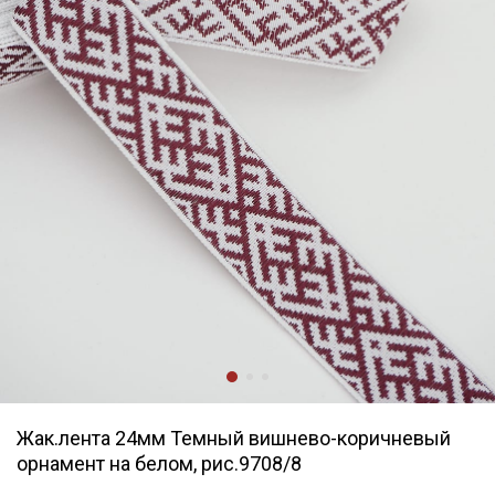
Жак.лента 24мм Темный вишнево-коричневый
орнамент на белом, рис.9708/8