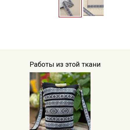
Работы из этой ткани