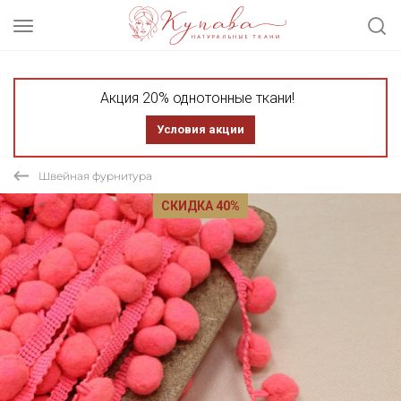
Акция 20% однотонные ткани!
Условия акции
Швейная фурнитура
СКИДКА 40%