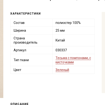
ХАРАКТЕРИСТИКИ
Состав
полиэстер 100%
Ширина
25 мм
Страна
Китай
производитель
Артикул
030337
Тесьма с помпонами, с
Тип ткани
кисточками
Цвет
Зеленый
ОПИСАНИЕ