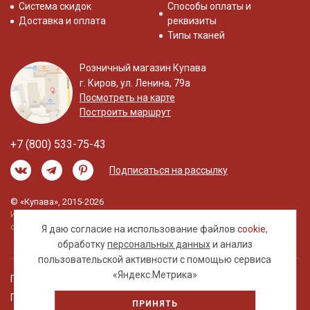
Система скидок
Способы оплаты и
Доставка и оплата
реквизиты
Типы тканей
Розничный магазин Купава
г. Киров, ул. Ленина, 79а
Посмотреть на карте
Построить маршрут
+7 (800) 533-75-43
Подписаться на рассылку
© «Купава», 2015-2026
Информация на сайте не является публичной
офертой.
Я даю согласие на использование файлов
cookie
,
обработку
персональных данных
и анализ
пользовательской активности с помощью сервиса
«Яндекс.Метрика»
Правовая информация
Политика обработки персональных данных
ПРИНЯТЬ