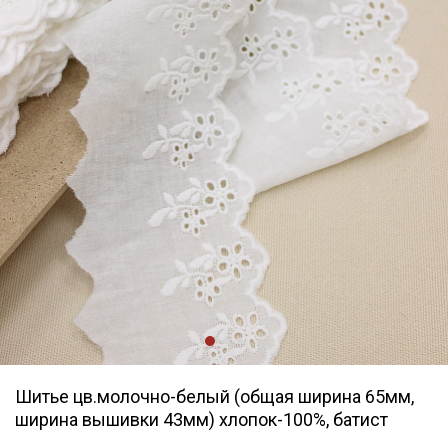
Шитье цв.молочно-белый (общая ширина 65мм,
ширина вышивки 43мм) хлопок-100%, батист