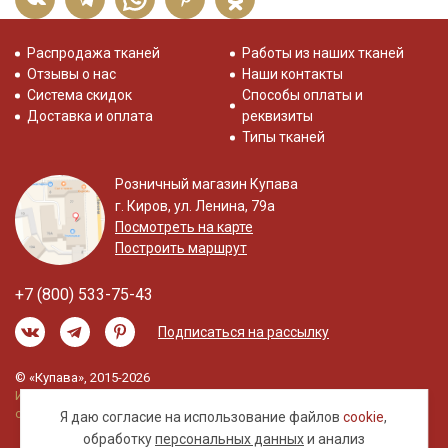
Распродажа тканей
Работы из наших тканей
Отзывы о нас
Наши контакты
Система скидок
Способы оплаты и
Доставка и оплата
реквизиты
Типы тканей
Розничный магазин Купава
г. Киров, ул. Ленина, 79а
Посмотреть на карте
Построить маршрут
+7 (800) 533-75-43
Подписаться на рассылку
© «Купава», 2015-2026
Информация на сайте не является публичной
офертой.
Я даю согласие на использование файлов
cookie
,
обработку
персональных данных
и анализ