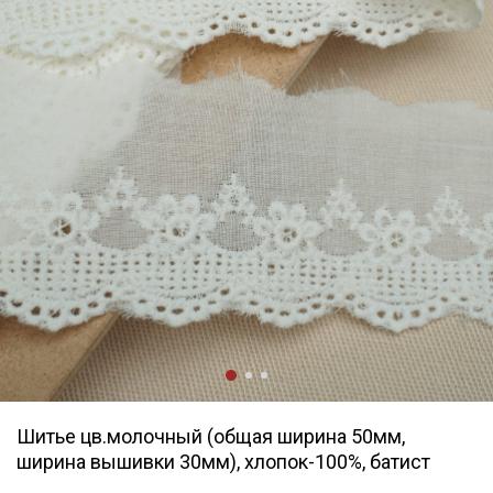
Шитье цв.молочный (общая ширина 50мм,
ширина вышивки 30мм), хлопок-100%, батист