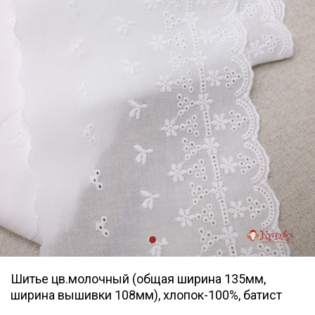
Шитье цв.молочный (общая ширина 135мм,
ширина вышивки 108мм), хлопок-100%, батист