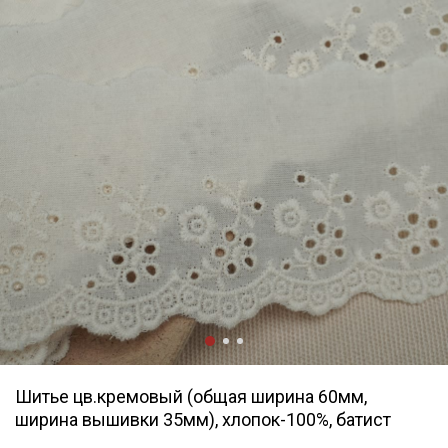
Шитье цв.кремовый (общая ширина 60мм,
ширина вышивки 35мм), хлопок-100%, батист