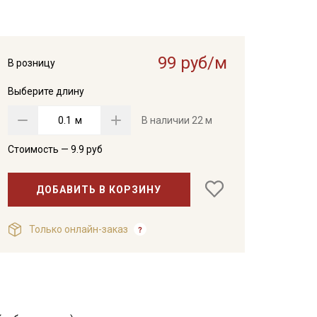
99 руб/м
В розницу
Выберите длину
м
В наличии
22 м
Стоимость —
9.9
руб
ДОБАВИТЬ В КОРЗИНУ
Только онлайн-заказ