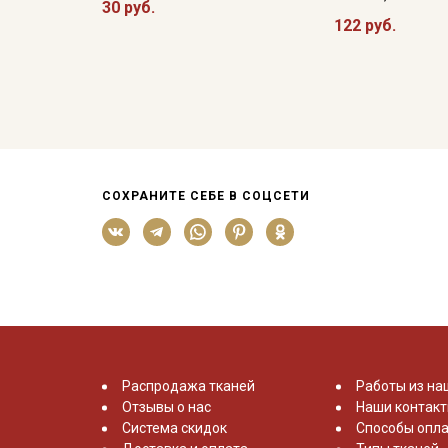
30 руб.
122 руб.
СОХРАНИТЕ СЕБЕ В СОЦСЕТИ
Распродажа тканей
Работы из на
Отзывы о нас
Наши контак
Система скидок
Способы опла