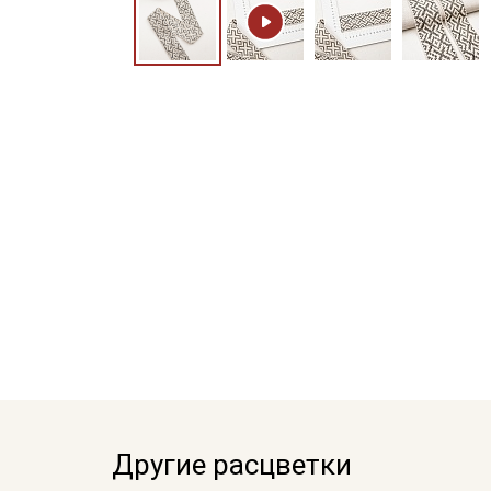
Другие расцветки