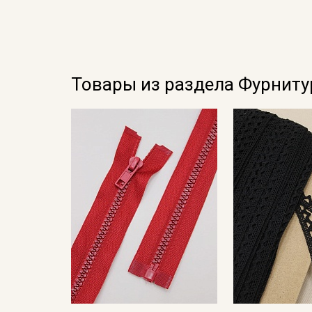
Товары из раздела Фурниту