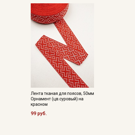
Лента тканая для поясов, 50мм
Орнамент (цв.суровый) на
красном
99 руб.