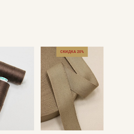
СКИДКА 20%