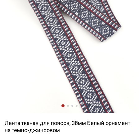
Лента тканая для поясов, 38мм Белый орнамент
на темно-джинсовом