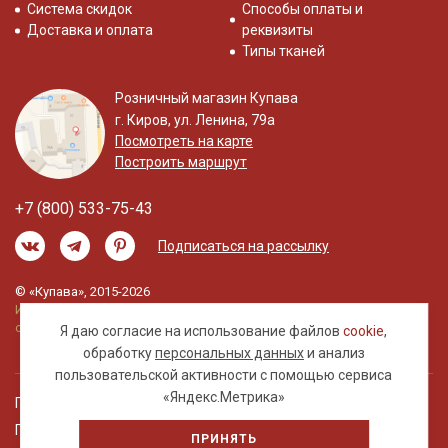
Система скидок
Способы оплаты и
Доставка и оплата
реквизиты
Типы тканей
Розничный магазин Купава
г. Киров, ул. Ленина, 79а
Посмотреть на карте
Построить маршрут
+7 (800) 533-75-43
Подписаться на рассылку
© «Купава», 2015-2026
Информация на сайте не является публичной
офертой.
Я даю согласие на использование файлов
cookie
,
обработку
персональных данных
и анализ
пользовательской активности с помощью сервиса
«Яндекс.Метрика»
Правовая информация
Политика обработки персональных данных
ПРИНЯТЬ