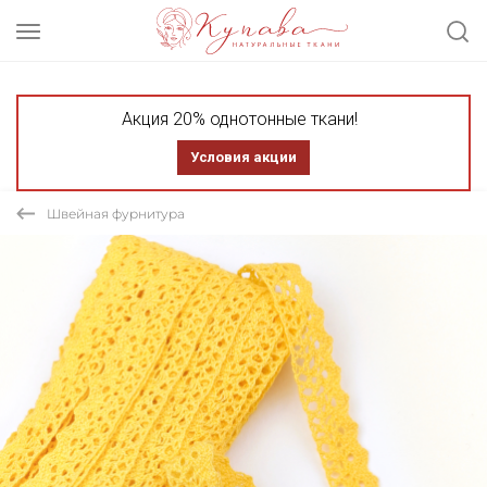
Акция 20% однотонные ткани!
Условия акции
Швейная фурнитура