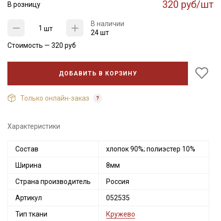
320 руб/шт
В розницу
В наличии
шт
24 шт
Стоимость —
320
руб
ДОБАВИТЬ В КОРЗИНУ
Только онлайн-заказ
Характеристики
Состав
хлопок 90%; полиэстер 10%
Ширина
8мм
Страна производитель
Россия
Артикул
052535
Тип ткани
Кружево