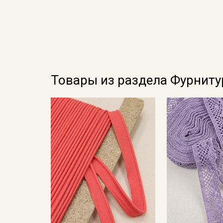
Товары из раздела Фурниту