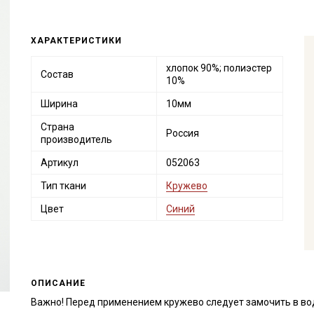
ХАРАКТЕРИСТИКИ
хлопок 90%; полиэстер
Состав
10%
Ширина
10мм
Страна
Россия
производитель
Артикул
052063
Тип ткани
Кружево
Цвет
Синий
ОПИСАНИЕ
Важно! Перед применением кружево следует замочить в во