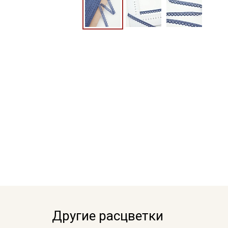
Другие расцветки