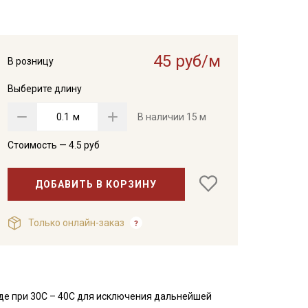
45 руб/м
В розницу
Выберите длину
м
В наличии
15 м
Стоимость —
4.5
руб
ДОБАВИТЬ В КОРЗИНУ
Только онлайн-заказ
де при 30С – 40С для исключения дальнейшей