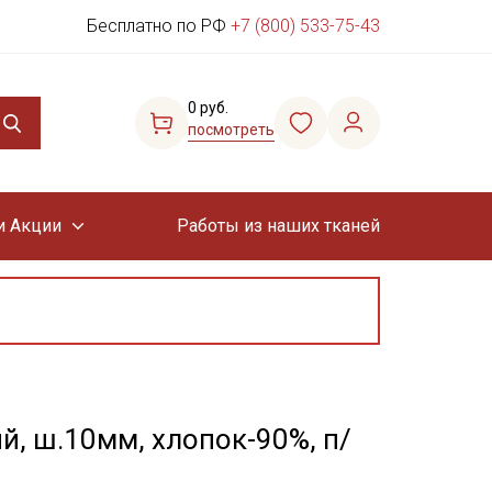
Бесплатно по РФ
+7 (800) 533-75-43
0 руб.
посмотреть
и Акции
Работы из наших тканей
, ш.10мм, хлопок-90%, п/