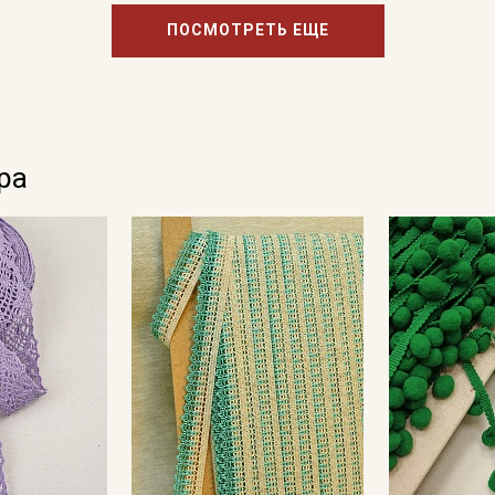
ПОСМОТРЕТЬ ЕЩЕ
ра