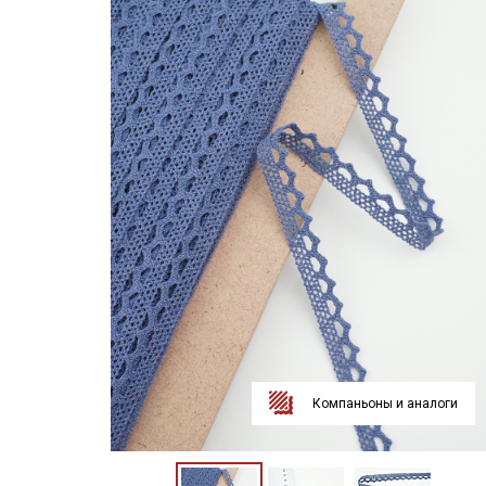
Компаньоны и аналоги