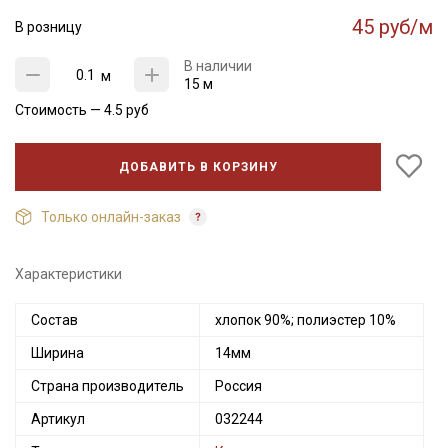
45 руб/м
В розницу
В наличии
м
15 м
Стоимость —
4.5
руб
ДОБАВИТЬ В КОРЗИНУ
Только онлайн-заказ
Характеристики
Состав
хлопок 90%; полиэстер 10%
Ширина
14мм
Страна производитель
Россия
Артикул
032244