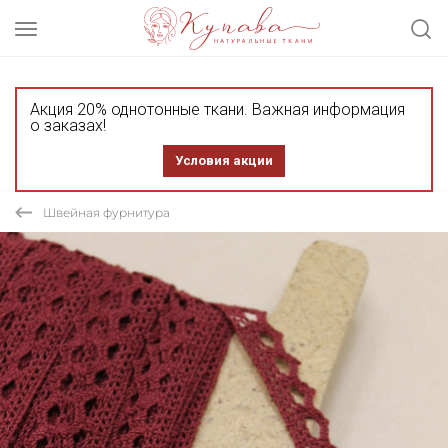
Акция 20% однотонные ткани. Важная информация
о заказах!
Условия акции
Швейная фурнитура