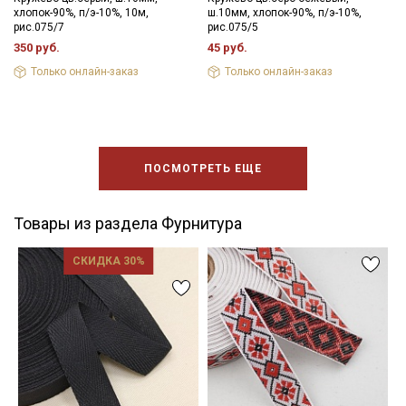
хлопок-90%, п/э-10%, 10м,
ш.10мм, хлопок-90%, п/э-10%,
рис.075/7
рис.075/5
350 руб.
45 руб.
Только онлайн-заказ
Только онлайн-заказ
ПОСМОТРЕТЬ ЕЩЕ
Товары из раздела Фурнитура
СКИДКА 30%